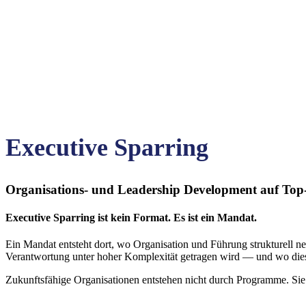
Executive Sparring
Organisations- und Leadership Development auf To
Executive Sparring ist kein Format. Es ist ein Mandat.
Ein Mandat entsteht dort, wo Organisation und Führung strukturell ne
Verantwortung unter hoher Komplexität getragen wird — und wo diese
Zukunftsfähige Organisationen entstehen nicht durch Programme. Sie 