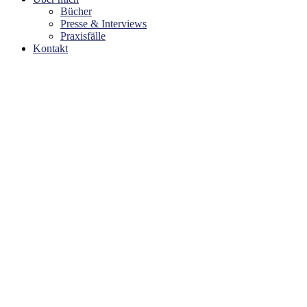
Bücher
Presse & Interviews
Praxisfälle
Kontakt