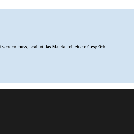
iert werden muss, beginnt das Mandat mit einem Gespräch.