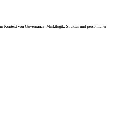
im Kontext von Governance, Marktlogik, Struktur und persönlicher