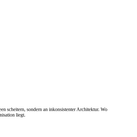
en scheitern, sondern an inkonsistenter Architektur. Wo
sation liegt.