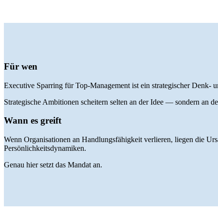
Für wen
Executive Sparring für Top-Management ist ein strategischer Denk- 
Strategische Ambitionen scheitern selten an der Idee — sondern an der
Wann es greift
Wenn Organisationen an Handlungsfähigkeit verlieren, liegen die Ur
Persönlichkeitsdynamiken.
Genau hier setzt das Mandat an.