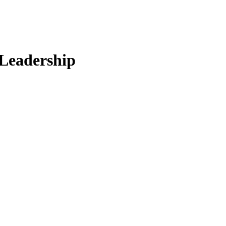
Leadership