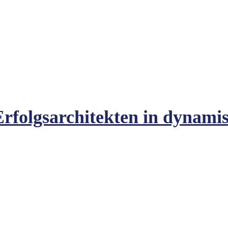
rfolgsarchitekten in dynami