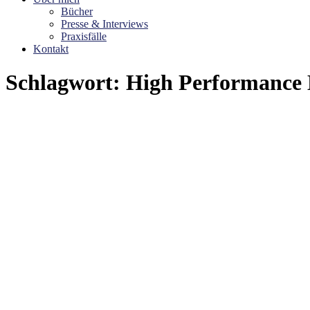
Bücher
Presse & Interviews
Praxisfälle
Kontakt
Schlagwort:
High Performance 