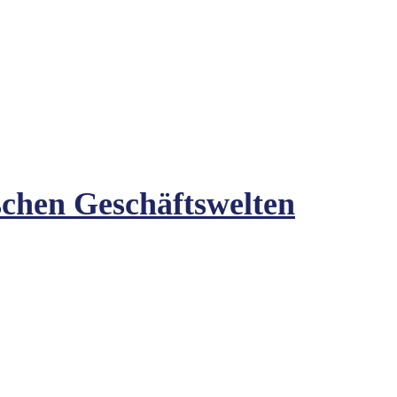
schen Geschäftswelten