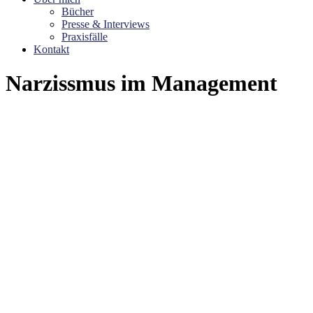
Bücher
Presse & Interviews
Praxisfälle
Kontakt
Narzissmus im Management