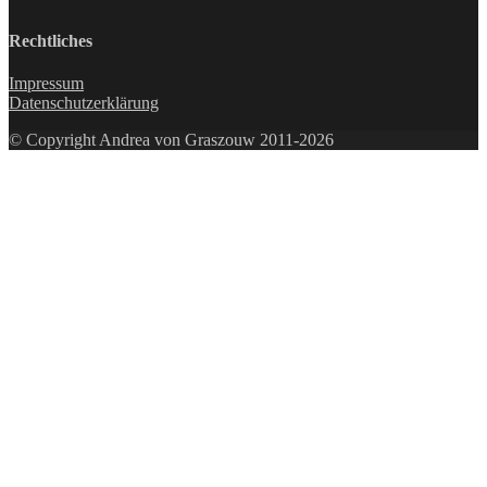
Rechtliches
Impressum
Datenschutzerklärung
© Copyright Andrea von Graszouw 2011-2026