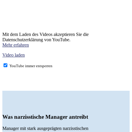
Mit dem Laden des Videos akzeptieren Sie die
Datenschutzerklärung von YouTube.
Mehr erfahren
Video laden
YouTube immer entsperren
Was narzisstische Manager antreibt
Manager mit stark ausgeprägten narzisstischen