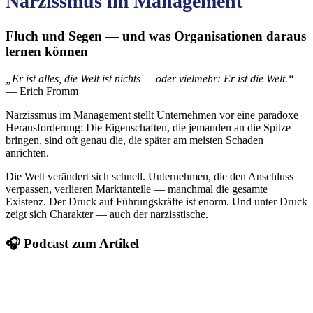
Narzissmus im Management
Fluch und Segen — und was Organisationen daraus
lernen können
„Er ist alles, die Welt ist nichts — oder vielmehr: Er ist die Welt.“
— Erich Fromm
Narzissmus im Management stellt Unternehmen vor eine paradoxe
Herausforderung: Die Eigenschaften, die jemanden an die Spitze
bringen, sind oft genau die, die später am meisten Schaden
anrichten.
Die Welt verändert sich schnell. Unternehmen, die den Anschluss
verpassen, verlieren Marktanteile — manchmal die gesamte
Existenz. Der Druck auf Führungskräfte ist enorm. Und unter Druck
zeigt sich Charakter — auch der narzisstische.
🎧 Podcast zum Artikel