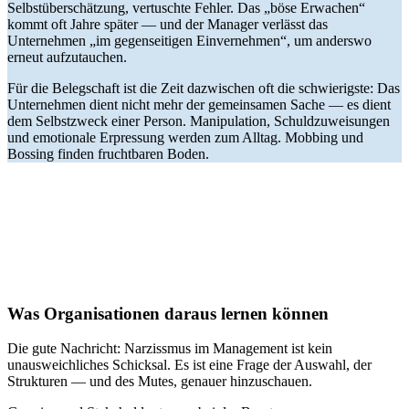
Selbstüberschätzung, vertuschte Fehler. Das „böse Erwachen“
kommt oft Jahre später — und der Manager verlässt das
Unternehmen „im gegenseitigen Einvernehmen“, um anderswo
erneut aufzutauchen.
Für die Belegschaft ist die Zeit dazwischen oft die schwierigste: Das
Unternehmen dient nicht mehr der gemeinsamen Sache — es dient
dem Selbstzweck einer Person. Manipulation, Schuldzuweisungen
und emotionale Erpressung werden zum Alltag. Mobbing und
Bossing finden fruchtbaren Boden.
Was Organisationen daraus lernen können
Die gute Nachricht: Narzissmus im Management ist kein
unausweichliches Schicksal. Es ist eine Frage der Auswahl, der
Strukturen — und des Mutes, genauer hinzuschauen.